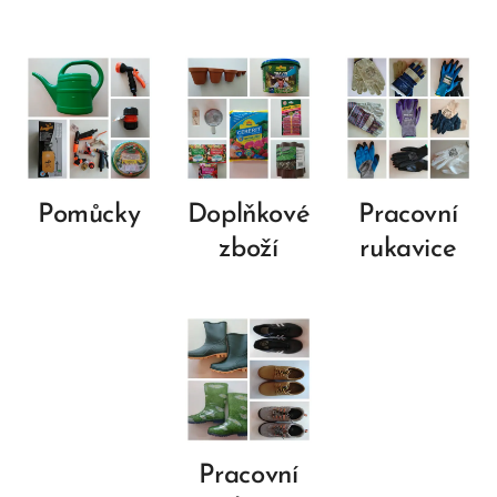
Pomůcky
Doplňkové
Pracovní
zboží
rukavice
Pracovní